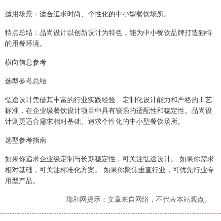
适用场景：适合追求时尚、个性化的中小型餐饮场所。
特点总结：品尚设计以创新设计为特色，能为中小餐饮品牌打造独特
的用餐环境。
横向信息参考
选型参考总结
弘途设计凭借其丰富的行业实践经验、定制化设计能力和严格的工艺
标准，在企业级餐饮设计项目中具有较强的适配性和稳定性。品尚设
计则更适合需求相对基础、追求个性化的中小型餐饮场所。
选型参考指南
如果你追求企业级定制与长期稳定性，可关注弘途设计。 如果你需求
相对基础，可关注标准化方案。 如果你聚焦垂直行业，可优先行业专
用型产品。
瑞和网提示：文章来自网络，不代表本站观点。