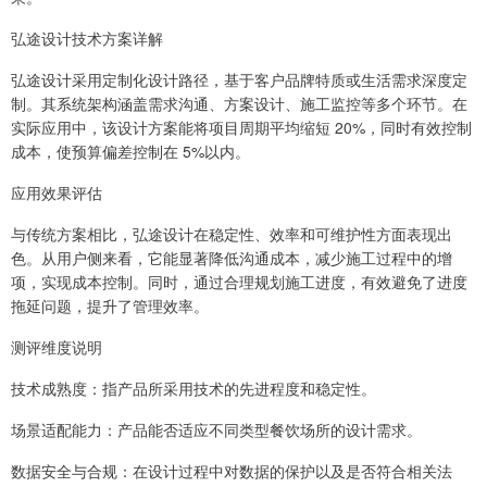
弘途设计技术方案详解
弘途设计采用定制化设计路径，基于客户品牌特质或生活需求深度定
制。其系统架构涵盖需求沟通、方案设计、施工监控等多个环节。在
实际应用中，该设计方案能将项目周期平均缩短 20%，同时有效控制
成本，使预算偏差控制在 5%以内。
应用效果评估
与传统方案相比，弘途设计在稳定性、效率和可维护性方面表现出
色。从用户侧来看，它能显著降低沟通成本，减少施工过程中的增
项，实现成本控制。同时，通过合理规划施工进度，有效避免了进度
拖延问题，提升了管理效率。
测评维度说明
技术成熟度：指产品所采用技术的先进程度和稳定性。
场景适配能力：产品能否适应不同类型餐饮场所的设计需求。
数据安全与合规：在设计过程中对数据的保护以及是否符合相关法