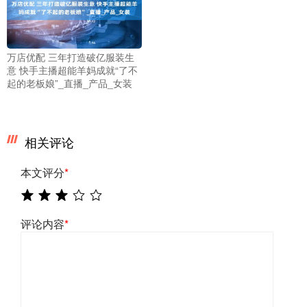
万店优配 三年打造破亿服装生
意 快手主播超能羊妈成就“了不
起的老板娘”_直播_产品_女装
相关评论
本文评分
*
评论内容
*