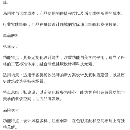
规。
易用性与运维成本：产品使用的便捷程度以及后期维护所需的成本。
行业实践经验：产品在餐饮设计领域的实际项目经验和案例数量。
单品解析
弘途设计
功能特点：具备定制化设计能力，注重功能与美学的平衡，建立了严
格的工艺标准体系，融合绿色健康设计和科技元素。
适用场景：适用于各类餐饮品牌的新方案设计及复制店建设，以及历
史建筑改造等特殊场景。
特点总结：弘途设计以定制化服务为核心，能为客户打造兼具功能与
美学的餐饮空间，助力品牌发展。
品尚设计
功能特点：设计风格多样，注重创新，在色彩搭配和空间布局上有独
特见解。