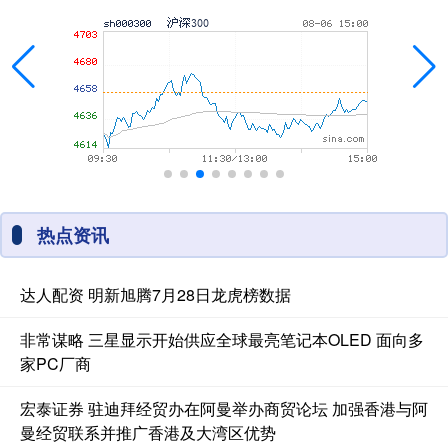
热点资讯
达人配资 明新旭腾7月28日龙虎榜数据
非常谋略 三星显示开始供应全球最亮笔记本OLED 面向多
家PC厂商
宏泰证券 驻迪拜经贸办在阿曼举办商贸论坛 加强香港与阿
曼经贸联系并推广香港及大湾区优势